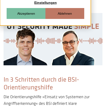
Einstellungen
Akzeptieren
Ablehnen
In 3 Schritten durch die BSI-
Orientierungshilfe
Die Orientierungshilfe »Einsatz von Systemen zur
Angriffserkennung« des BSI definiert klare