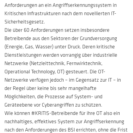
Anforderungen an ein Angriffserkennungssystem in
Kritischen Infrastrukturen nach dem novellierten IT-
Sicherheitsgesetz.
Die über 60 Anforderungen setzen insbesondere
Betreibende aus den Sektoren der Grundversorgung
(Energie, Gas, Wasser) unter Druck. Deren kritische
Dienstleistungen werden vorrangig über industrielle
Netzwerke (Netzleittechnik, Fernwirktechnik,
Operational Technology, OT) gesteuert. Die OT-
Netzwerke verfügen jedoch – im Gegensatz zur IT – in
der Regel über keine bis sehr mangelhafte
Möglichkeiten, die Prozesse auf System- und
Geräteebene vor Cyberangriffen zu schützen.
Wie können #KRITIS-Betreibende für ihre OT also ein
nachhaltiges, effektives System zur Angriffserkennung
nach den Anforderungen des BSI errichten, ohne die Frist